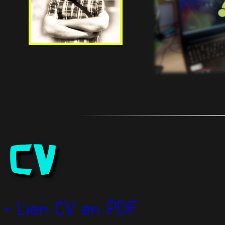
- Lien CV en PDF.