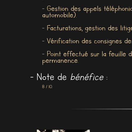
- Gestion des appels téléphoni
automobile).
- Facturations, gestion des lit
- Vérification des consignes de
- Point effectué sur la feuille
permanence.
- Note de
bénéfice
:
8 / 10.