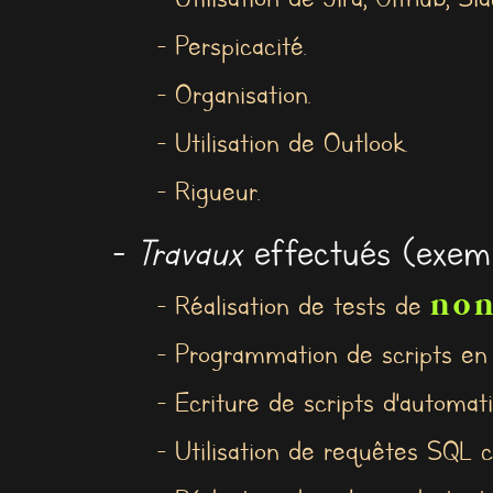
- Perspicacité.
- Organisation.
- Utilisation de Outlook.
- Rigueur.
-
Travaux
effectués (exemp
non
- Réalisation de tests de
- Programmation de scripts en 
- Ecriture de scripts d'automati
- Utilisation de requêtes SQL 