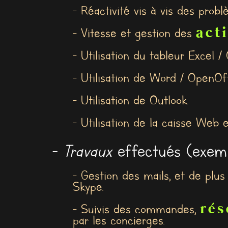
- Réactivité vis à vis des prob
act
- Vitesse et gestion des
- Utilisation du tableur Excel /
- Utilisation de Word / OpenOff
- Utilisation de Outlook.
- Utilisation de la caisse Web
-
Travaux
effectués (exemp
- Gestion des mails, et de plu
Skype.
rés
- Suivis des commandes,
par les concierges.