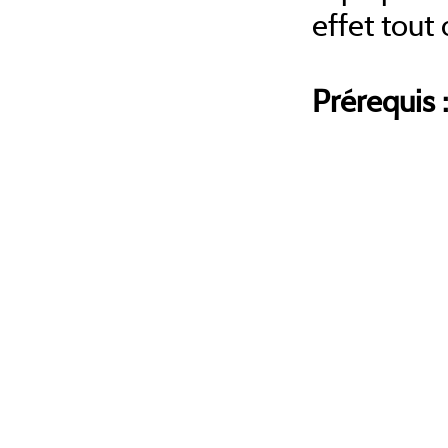
effet tout
Prérequis :