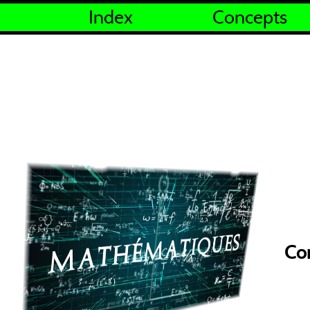
Index
Concepts
Con