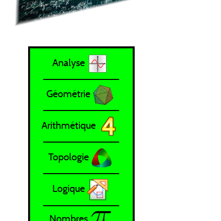
Analyse
Géométrie
Arithmétique
Topologie
Logique
Nombres